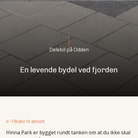
Delebil på Odden
En levende bydel ved fjorden
Tilbake til aktuelt
Hinna Park er bygget rundt tanken om at du ikke skal